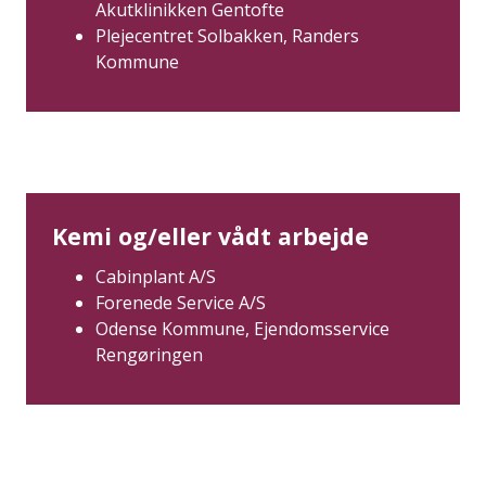
Akutklinikken Gentofte
Plejecentret Solbakken, Randers
Kommune
Kemi og/eller vådt arbejde
Cabinplant A/S
Forenede Service A/S
Odense Kommune, Ejendomsservice
Rengøringen