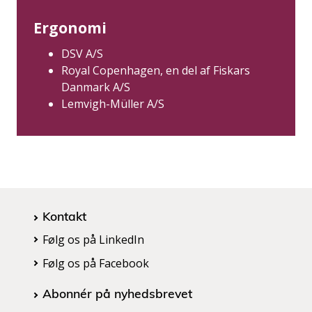
Ergonomi
DSV A/S
Royal Copenhagen, en del af Fiskars
Danmark A/S
Lemvigh-Müller A/S
Kontakt
Følg os på LinkedIn
Følg os på Facebook
Abonnér på nyhedsbrevet