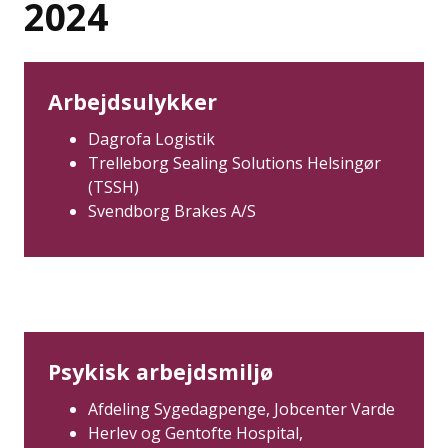
2024
Arbejdsulykker
Dagrofa Logistik
Trelleborg Sealing Solutions Helsingør
(TSSH)
Svendborg Brakes A/S
Psykisk arbejdsmiljø
Afdeling Sygedagpenge, Jobcenter Varde
Herlev og Gentofte Hospital,