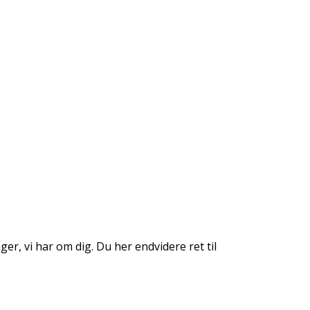
nger, vi har om dig. Du her endvidere ret til