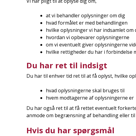
Vi har pligt til at oplyse dig om,
at vi behandler oplysninger om dig
hvad formålet er med behandlingen
hvilke oplysninger vi har indsamlet om 
hvordan vi opbevarer oplysningerne
om vi eventuelt giver oplysningerne vide
hvilke rettigheder du har i forbindelse 
Du har ret til indsigt
Du har til enhver tid ret til at få oplyst, hvilke
hvad oplysningerne skal bruges til
hvem modtagerne af oplysningerne er
Du har også ret til at få rettet eventuelt forkerte
anmode om begrænsning af behandling eller til 
Hvis du har spørgsmål