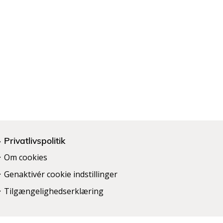
Privatlivspolitik
Om cookies
Genaktivér cookie indstillinger
Tilgængelighedserklæring