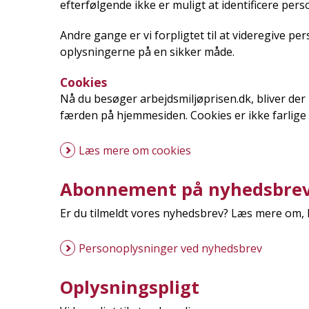
efterfølgende ikke er muligt at identificere pers
Andre gange er vi forpligtet til at videregive per
oplysningerne på en sikker måde.
Cookies
Nå du besøger arbejdsmiljøprisen.dk, bliver der
færden på hjemmesiden. Cookies er ikke farlige 
Læs mere om cookies
Abonnement på nyhedsbre
Er du tilmeldt vores nyhedsbrev? Læs mere om, 
Personoplysninger ved nyhedsbrev
Oplysningspligt